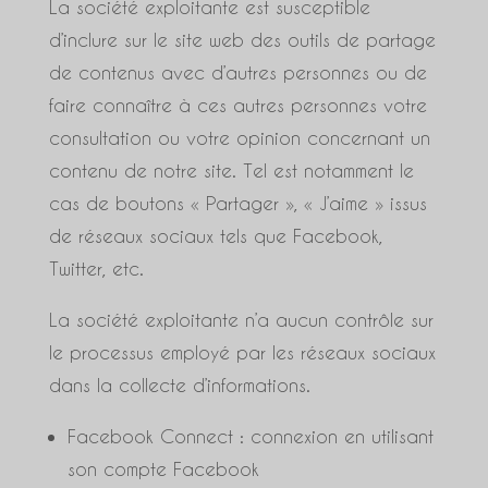
La société exploitante est susceptible
d’inclure sur le site web des outils de partage
de contenus avec d’autres personnes ou de
faire connaître à ces autres personnes votre
consultation ou votre opinion concernant un
contenu de notre site. Tel est notamment le
cas de boutons « Partager », « J’aime » issus
de réseaux sociaux tels que Facebook,
Twitter, etc.
La société exploitante n’a aucun contrôle sur
le processus employé par les réseaux sociaux
dans la collecte d’informations.
Facebook Connect : connexion en utilisant
son compte Facebook