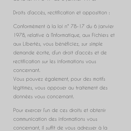
Droits d’accès, rectification et opposition :
Conformément à la loi n° 78-17 du 6 janvier
1978, relative à l’Informatique, aux Fichiers et
aux Libertés, vous bénéficiez, sur simple
demande écrite, d’un droit d’accès et de
rectification sur les informations vous
concernant.
Vous pouvez également, pour des motifs
légitimes, vous opposer au traitement des
données vous concernant.
Pour exercer l’un de ces droits et obtenir
communication des informations vous
concernant, il suffit de vous adresser à la