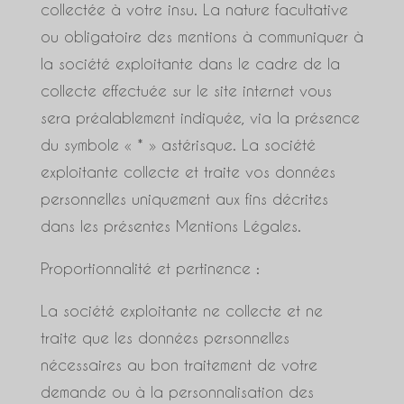
collectée à votre insu. La nature facultative
ou obligatoire des mentions à communiquer à
la société exploitante dans le cadre de la
collecte effectuée sur le site internet vous
sera préalablement indiquée, via la présence
du symbole « * » astérisque. La société
exploitante collecte et traite vos données
personnelles uniquement aux fins décrites
dans les présentes Mentions Légales.
Proportionnalité et pertinence :
La société exploitante ne collecte et ne
traite que les données personnelles
nécessaires au bon traitement de votre
demande ou à la personnalisation des