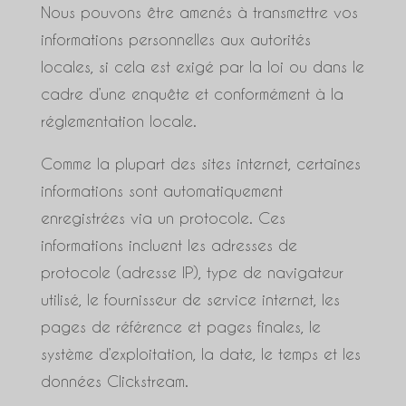
Nous pouvons être amenés à transmettre vos
informations personnelles aux autorités
locales, si cela est exigé par la loi ou dans le
cadre d’une enquête et conformément à la
réglementation locale.
Comme la plupart des sites internet, certaines
informations sont automatiquement
enregistrées via un protocole. Ces
informations incluent les adresses de
protocole (adresse IP), type de navigateur
utilisé, le fournisseur de service internet, les
pages de référence et pages finales, le
système d’exploitation, la date, le temps et les
données Clickstream.