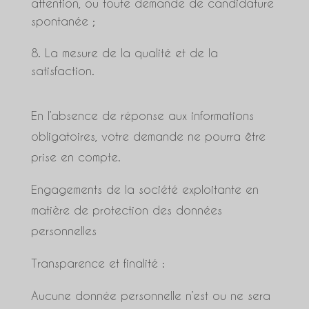
attention, ou toute demande de candidature
spontanée ;
La mesure de la qualité et de la
satisfaction.
En l’absence de réponse aux informations
obligatoires, votre demande ne pourra être
prise en compte.
Engagements de la société exploitante en
matière de protection des données
personnelles
Transparence et finalité :
Aucune donnée personnelle n’est ou ne sera