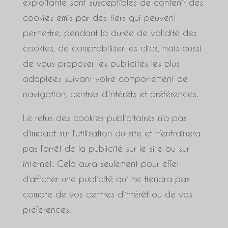
exploitante sont susceptibles de contenir des
cookies émis par des tiers qui peuvent
permettre, pendant la durée de validité des
cookies, de comptabiliser les clics, mais aussi
de vous proposer les publicités les plus
adaptées suivant votre comportement de
navigation, centres d’intérêts et préférences.
Le refus des cookies publicitaires n’a pas
d’impact sur l’utilisation du site et n’entraînera
pas l’arrêt de la publicité sur le site ou sur
internet. Cela aura seulement pour effet
d’afficher une publicité qui ne tiendra pas
compte de vos centres d’intérêt ou de vos
préférences.