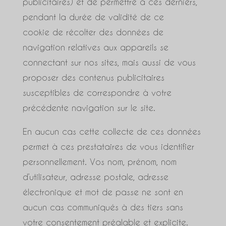
publicitaires) et de permettre à ces derniers,
pendant la durée de validité de ce
cookie de récolter des données de
navigation relatives aux appareils se
connectant sur nos sites, mais aussi de vous
proposer des contenus publicitaires
susceptibles de correspondre à votre
précédente navigation sur le site.
En aucun cas cette collecte de ces données
permet à ces prestataires de vous identifier
personnellement. Vos nom, prénom, nom
d’utilisateur, adresse postale, adresse
électronique et mot de passe ne sont en
aucun cas communiqués à des tiers sans
votre consentement préalable et explicite.