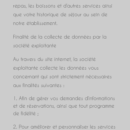
repas, les boissons et d’autres services ainsi
que votre historique de séjour au sein de
notre établissement.
Finalité de la collecte de données par la
société exploitante
Au travers du site internet, la société
exploitante collecte les données vous
concernant qui sont strictement nécessaires
aux finalités suivantes :
Afin de gérer vos demandes d’informations
et de réservations, ainsi que tout programme
de fidélité ;
Pour améliorer et personnaliser les services