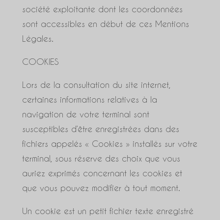
société exploitante dont les coordonnées
sont accessibles en début de ces Mentions
Légales.
COOKIES
Lors de la consultation du site internet,
certaines informations relatives à la
navigation de votre terminal sont
susceptibles d’être enregistrées dans des
fichiers appelés « Cookies » installés sur votre
terminal, sous réserve des choix que vous
auriez exprimés concernant les cookies et
que vous pouvez modifier à tout moment.
Un cookie est un petit fichier texte enregistré