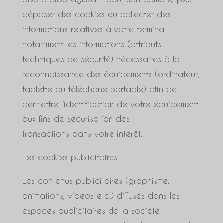
déposer des cookies ou collecter des
informations relatives à votre terminal
notamment les informations (attributs
techniques de sécurité) nécessaires à la
reconnaissance des équipements (ordinateur,
tablette ou téléphone portable) afin de
permettre l’identification de votre équipement
aux fins de sécurisation des
transactions dans votre intérêt.
Les cookies publicitaires
Les contenus publicitaires (graphisme,
animations, vidéos etc.) diffusés dans les
espaces publicitaires de la société