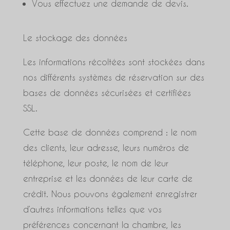
Vous effectuez une demande de devis.
Le stockage des données
Les informations récoltées sont stockées dans
nos différents systèmes de réservation sur des
bases de données sécurisées et certifiées
SSL.
Cette base de données comprend : le nom
des clients, leur adresse, leurs numéros de
téléphone, leur poste, le nom de leur
entreprise et les données de leur carte de
crédit. Nous pouvons également enregistrer
d’autres informations telles que vos
préférences concernant la chambre, les