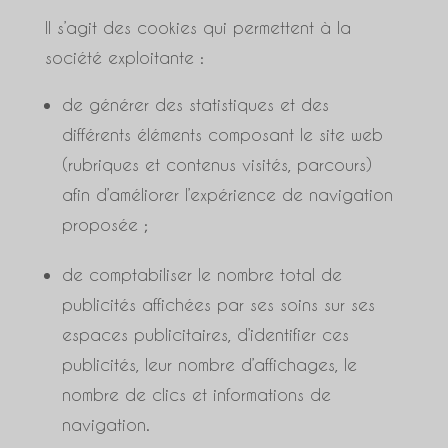
Il s’agit des cookies qui permettent à la
société exploitante :
de générer des statistiques et des
différents éléments composant le site web
(rubriques et contenus visités, parcours)
afin d’améliorer l’expérience de navigation
proposée ;
de comptabiliser le nombre total de
publicités affichées par ses soins sur ses
espaces publicitaires, d’identifier ces
publicités, leur nombre d’affichages, le
nombre de clics et informations de
navigation.