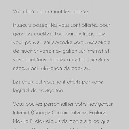
Vos choix concernant les cookies
Plusieurs possibilités vous sont offertes pour
gérer les cookies. Tout paramétrage que
vous pouvez entreprendre sera susceptible
de modifier votre navigation sur internet et
vos conditions d’accès à certains services
nécessitant l’utilisation de cookies.
Les choix qui vous sont offerts par votre
logiciel de navigation
Vous pouvez personnaliser votre navigateur
internet (Google Chrome, Internet Explorer,
Mozilla Firefox etc…) de manière à ce que