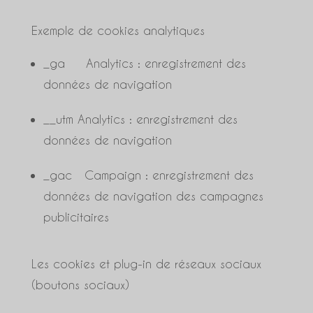
Exemple de cookies analytiques
_ga Analytics : enregistrement des
données de navigation
__utm Analytics : enregistrement des
données de navigation
_gac Campaign : enregistrement des
données de navigation des campagnes
publicitaires
Les cookies et plug-in de réseaux sociaux
(boutons sociaux)