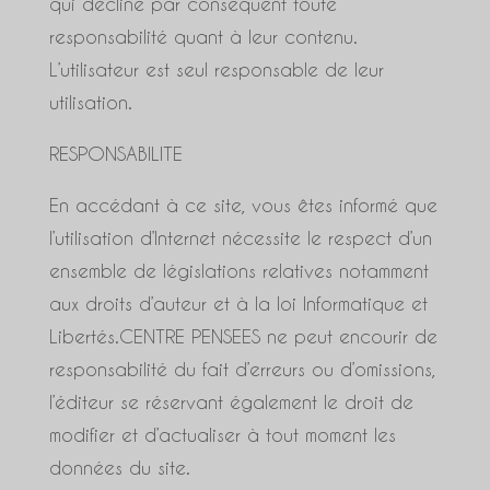
qui décline par conséquent toute
responsabilité quant à leur contenu.
L’utilisateur est seul responsable de leur
utilisation.
RESPONSABILITE
En accédant à ce site, vous êtes informé que
l’utilisation d’Internet nécessite le respect d’un
ensemble de législations relatives notamment
aux droits d’auteur et à la loi Informatique et
Libertés.CENTRE PENSEES ne peut encourir de
responsabilité du fait d’erreurs ou d’omissions,
l’éditeur se réservant également le droit de
modifier et d’actualiser à tout moment les
données du site.