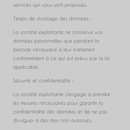
services qui vous sont proposés.
Temps de stockage des données :
La société exploitante ne conserve vos
données personnelles que pendant la
période nécessaire à leur traitement
conformément à ce qui est prévu par la loi
applicable.
Sécurité et confidentialité :
La société exploitante s’engage à prendre
les mesures nécessaires pour garantir la
confidentialité des données et de ne pas
divulguer à des tiers non autorisés.