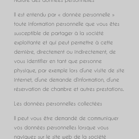
Il est entendu par « donnée personnelle »
toute information personnelle que vous êtes
susceptible de partager à la société
exploitante et qui peut permettre à cette
dernière, directement ou indirectement, de
vous identifier en tant que personne
physique, par exemple lors d’une visite de site
internet, d’une demande d’information, d’une
réservation de chambre et autres prestations.
Les données personnelles collectées
Il peut vous être demandé de communiquer
vos données personnelles lorsque vous
naviguez sur le site web de la société