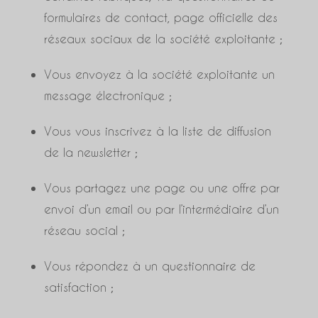
formulaires de contact, page officielle des
réseaux sociaux de la société exploitante ;
Vous envoyez à la société exploitante un
message électronique ;
Vous vous inscrivez à la liste de diffusion
de la newsletter ;
Vous partagez une page ou une offre par
envoi d’un email ou par l’intermédiaire d’un
réseau social ;
Vous répondez à un questionnaire de
satisfaction ;