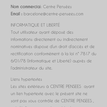
Nom commercia
l: Centre Pensées
Email :
barcelone@centre-pensees.com
INFORMATIQUE ET LIBERTÉ
Tout utilisateur ayant déposé des
informations directement ou indirectement
nominatives dispose d’un droit d’accès et de
rectification conformément à la loi n° 7817 du
6/01/78 (Informatique et Liberté) auprès de
l’administrateur du site.
Liens hypertextes
Les sites extérieurs à CENTRE PENSEES ayant
un lien hypertexte avec le présent site ne
sont pas sous contrôle de CENTRE PENSEES ,