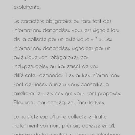
exploitante.
Le caractère obligatoire ou facultatif des
informations demandées vous est signalé lors
de la collecte par un astérisque « * ». Les
informations demandées signalées par un
astérisque sont obligatoires car
indispensables au traitement de vos
différentes demandes. Les autres informations
sont destinées à mieux vous connaître, à
améliorer les services qui vous sont proposés.
Elles sont, par conséquent, facultatives.
La société exploitante collecte et traite
notamment vos nom, prénom, adresse email,
adresse de facturation, numéro de téléphone,