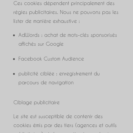
Ces cookies dépendent principalement des
régies publicitaires. Nous ne pouvons pas les
lister de manière exhaustive :
AdWords : achat de mots-clés sponsorisés
affichés sur Google
Facebook Custom Audience
publicité ciblée : enregistrement du
parcours de navigation
Ciblage publicitaire
Le site est susceptible de contenir des
cookies émis par des tiers (agences et outils