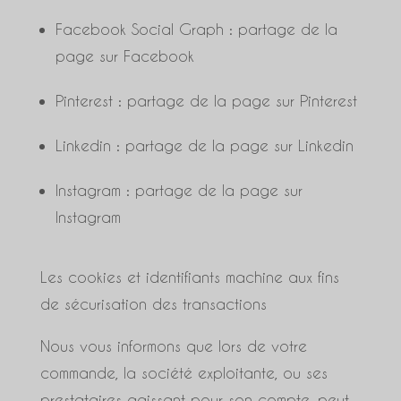
Facebook Social Graph : partage de la
page sur Facebook
Pinterest : partage de la page sur Pinterest
Linkedin : partage de la page sur Linkedin
Instagram : partage de la page sur
Instagram
Les cookies et identifiants machine aux fins
de sécurisation des transactions
Nous vous informons que lors de votre
commande, la société exploitante, ou ses
prestataires agissant pour son compte, peut