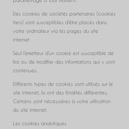
Des cookies de sociétés partenaires (cookies
tiers) sont susceptibles d’être placés dans
votre ordinateur via les pages du site
internet
Seul l’émetteur d’un cookie est susceptible de
lire ou de modifier des informations qui y sont
contenues.
Différents types de cookies sont utilisés sur le
site internet, ils ont des finalités différentes.
Certains sont nécessaires à votre utilisation
du site internet.
Les cookies analytiques