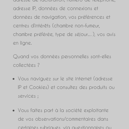
adresse IP, données de connexions et
données de navigation, vos préférences et
centres d’intérêts (chambre non-fumeur,
chambre préférée, type de séjour…), vos avis
en ligne.
Quand vos données personnelles sont-elles
collectées ?
Vous naviguez sur le site internet (adresse
IP et Cookies) et consultez des produits ou
services ;
Vous faites part à la société exploitante
de vos observations/commentaires dans
certaines rubriques, via questionnaires ou