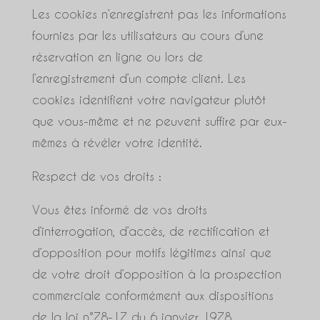
Les cookies n’enregistrent pas les informations
fournies par les utilisateurs au cours d’une
réservation en ligne ou lors de
l’enregistrement d’un compte client. Les
cookies identifient votre navigateur plutôt
que vous-même et ne peuvent suffire par eux-
mêmes à révéler votre identité.
Respect de vos droits :
Vous êtes informé de vos droits
d’interrogation, d’accès, de rectification et
d’opposition pour motifs légitimes ainsi que
de votre droit d’opposition à la prospection
commerciale conformément aux dispositions
de la loi n°78-17 du 6 janvier 1978.