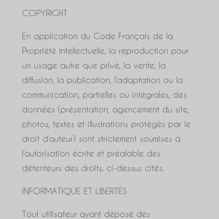
COPYRIGHT
En application du Code Français de la
Propriété Intellectuelle, la reproduction pour
un usage autre que privé, la vente, la
diffusion, la publication, l’adaptation ou la
communication, partielles ou intégrales, des
données (présentation, agencement du site,
photos, textes et illustrations protégés par le
droit d’auteur) sont strictement soumises à
l’autorisation écrite et préalable des
détenteurs des droits, ci-dessus cités.
INFORMATIQUE ET LIBERTÉS
Tout utilisateur ayant déposé des