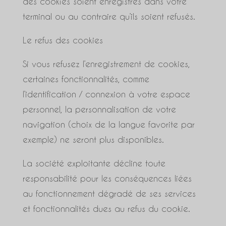
des cookies soient enregistrés dans votre
terminal ou au contraire qu’ils soient refusés.
Le refus des cookies
Si vous refusez l’enregistrement de cookies,
certaines fonctionnalités, comme
l’identification / connexion à votre espace
personnel, la personnalisation de votre
navigation (choix de la langue favorite par
exemple) ne seront plus disponibles.
La société exploitante décline toute
responsabilité pour les conséquences liées
au fonctionnement dégradé de ses services
et fonctionnalités dues au refus du cookie.