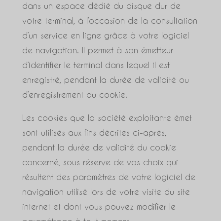
dans un espace dédié du disque dur de
votre terminal, à l’occasion de la consultation
d’un service en ligne grâce à votre logiciel
de navigation. Il permet à son émetteur
d’identifier le terminal dans lequel il est
enregistré, pendant la durée de validité ou
d’enregistrement du cookie.
Les cookies que la société exploitante émet
sont utilisés aux fins décrites ci-après,
pendant la durée de validité du cookie
concerné, sous réserve de vos choix qui
résultent des paramètres de votre logiciel de
navigation utilisé lors de votre visite du site
internet et dont vous pouvez modifier le
paramétrage à tout moment.