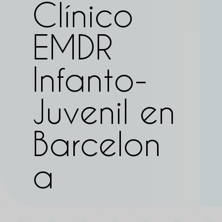
Clínico
EMDR
Infanto-
Juvenil en
Barcelon
a