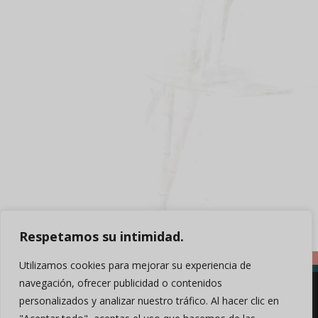
Respetamos su intimidad.
Utilizamos cookies para mejorar su experiencia de
navegación, ofrecer publicidad o contenidos
personalizados y analizar nuestro tráfico. Al hacer clic en
Creación profesional de sitios web
|
Sitio