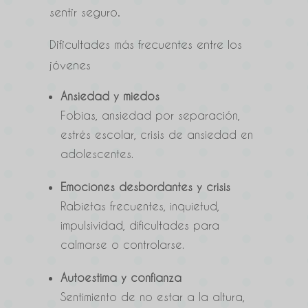
sentir seguro.
Dificultades más frecuentes entre los
jóvenes
Ansiedad y miedos
Fobias, ansiedad por separación,
estrés escolar, crisis de ansiedad en
adolescentes.
Emociones desbordantes y crisis
Rabietas frecuentes, inquietud,
impulsividad, dificultades para
calmarse o controlarse.
Autoestima y confianza
Sentimiento de no estar a la altura,