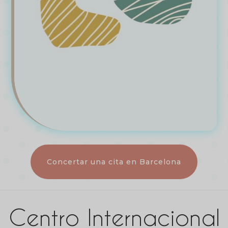
Concertar una cita en Barcelona
Centro Internacional