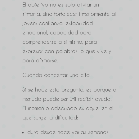
El objetivo no es solo aliviar un
síntoma, sino fortalecer interiormente al
joven: confianza, estabilidad
emocional, capacidad para
comprenderse a sí mismo, para
expresar con palabras lo que vive y
para afirmarse.
Cuándo concertar una cita
Si se hace esta pregunta, es porque a
menudo puede ser útil recibir ayuda.
El momento adecuado es aquel en el
que surge la dificultad:
dura desde hace varias semanas