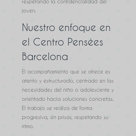
respetando la confidencialidad del
joven.
Nuestro enfoque en
el Centro Pensées
Barcelona
El acompañamiento que se ofrece es
atento y estructurado, centrado en las
necesidades del niño o adolescente y
orientado hacia soluciones concretas.
El trabajo se realiza de forma
progresiva, sin prisas, respetando su
ritmo.