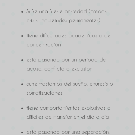
Sufre una fuerte ansiedad (miedos,
crisis, inquietudes permanentes).
tiene dificultades académicas o de
concentración
está pasando por un periodo de
acoso, conflicto o exclusión
Sufre trastornos del sueño, enuresis o
somatizaciones.
tiene comportamientos explosivos o
difíciles de manejar en el día a día
está pasando por una separación,