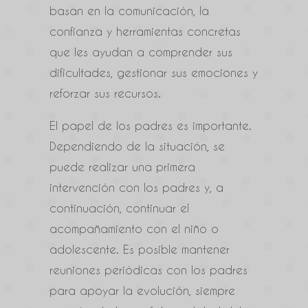
basan en la comunicación, la
confianza y herramientas concretas
que les ayudan a comprender sus
dificultades, gestionar sus emociones y
reforzar sus recursos.
El papel de los padres es importante.
Dependiendo de la situación, se
puede realizar una primera
intervención con los padres y, a
continuación, continuar el
acompañamiento con el niño o
adolescente. Es posible mantener
reuniones periódicas con los padres
para apoyar la evolución, siempre