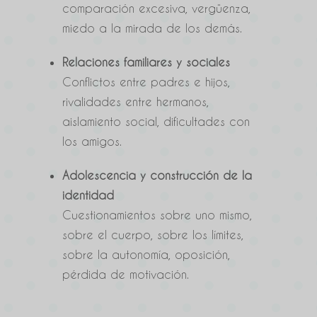
comparación excesiva, vergüenza,
miedo a la mirada de los demás.
Relaciones familiares y sociales
Conflictos entre padres e hijos,
rivalidades entre hermanos,
aislamiento social, dificultades con
los amigos.
Adolescencia y construcción de la
identidad
Cuestionamientos sobre uno mismo,
sobre el cuerpo, sobre los límites,
sobre la autonomía, oposición,
pérdida de motivación.