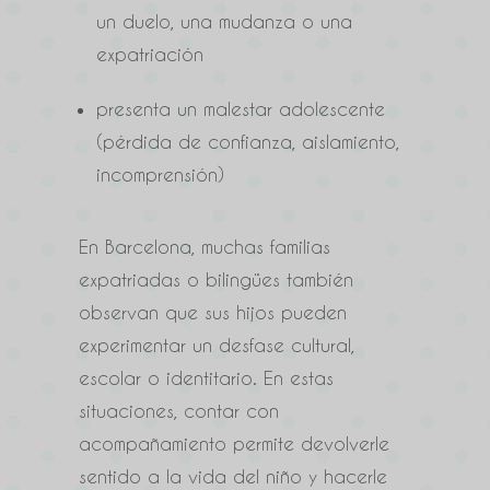
un duelo, una mudanza o una
expatriación
presenta un malestar adolescente
(pérdida de confianza, aislamiento,
incomprensión)
En Barcelona, muchas familias
expatriadas o bilingües también
observan que sus hijos pueden
experimentar un desfase cultural,
escolar o identitario. En estas
situaciones, contar con
acompañamiento permite devolverle
sentido a la vida del niño y hacerle