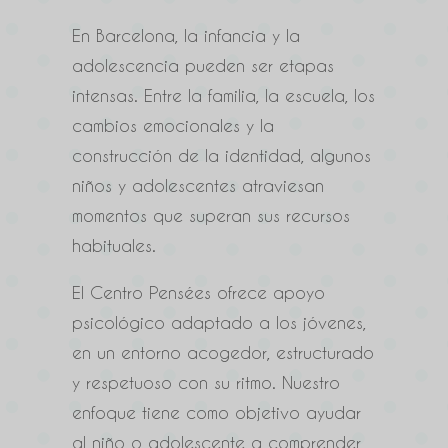
En Barcelona, la infancia y la
adolescencia pueden ser etapas
intensas. Entre la familia, la escuela, los
cambios emocionales y la
construcción de la identidad, algunos
niños y adolescentes atraviesan
momentos que superan sus recursos
habituales.
El Centro Pensées ofrece apoyo
psicológico adaptado a los jóvenes,
en un entorno acogedor, estructurado
y respetuoso con su ritmo. Nuestro
enfoque tiene como objetivo ayudar
al niño o adolescente a comprender