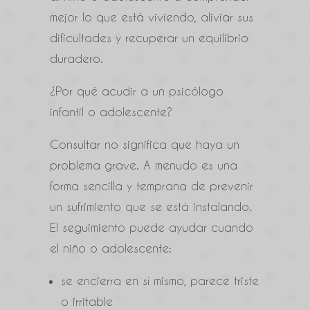
mejor lo que está viviendo, aliviar sus
dificultades y recuperar un equilibrio
duradero.
¿Por qué acudir a un psicólogo
infantil o adolescente?
Consultar no significa que haya un
problema grave. A menudo es una
forma sencilla y temprana de prevenir
un sufrimiento que se está instalando.
El seguimiento puede ayudar cuando
el niño o adolescente:
se encierra en sí mismo, parece triste
o irritable