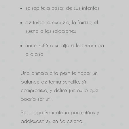
se repite a pesar de sus intentos
perturba la escuela, la familia, el
sueño o las relaciones
hace sufrir a su hijo o le preocupa
a diario
Una primera cita permite hacer un
balance de forma sencilla, sin
compromiso, y definir juntos lo que
podría ser útil.
Psicólogo francófono para niños y
adolescentes en Barcelona