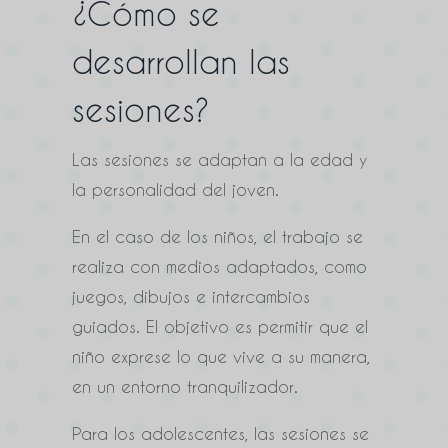
¿Cómo se
desarrollan las
sesiones?
Las sesiones se adaptan a la edad y
la personalidad del joven.
En el caso de los niños, el trabajo se
realiza con medios adaptados, como
juegos, dibujos e intercambios
guiados. El objetivo es permitir que el
niño exprese lo que vive a su manera,
en un entorno tranquilizador.
Para los adolescentes, las sesiones se