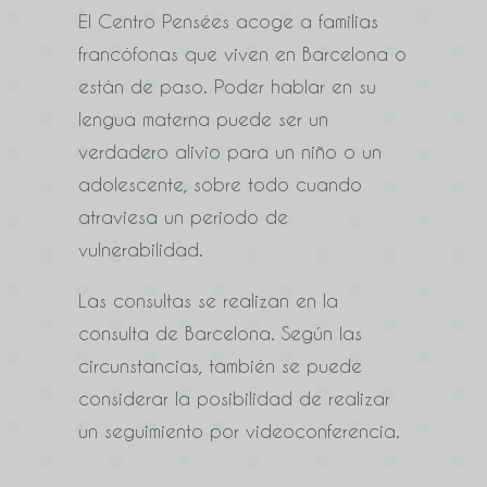
El Centro Pensées acoge a familias
francófonas que viven en Barcelona o
están de paso. Poder hablar en su
lengua materna puede ser un
verdadero alivio para un niño o un
adolescente, sobre todo cuando
atraviesa un periodo de
vulnerabilidad.
Las consultas se realizan en la
consulta de Barcelona. Según las
circunstancias, también se puede
considerar la posibilidad de realizar
un seguimiento por videoconferencia.