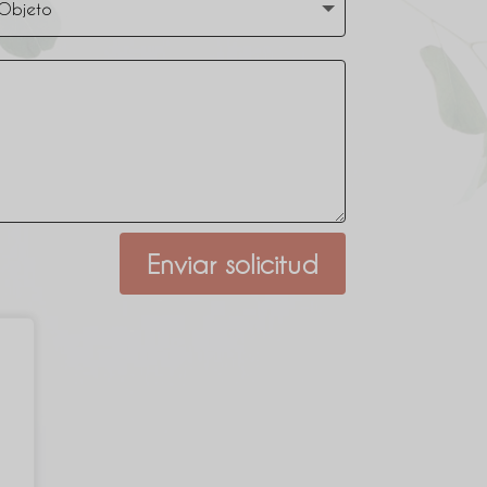
Enviar solicitud