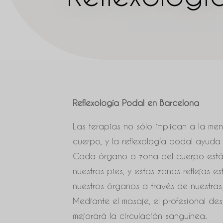
Reflexología Podal en Barcelona
Las terapias no sólo implican a la men
cuerpo, y la reflexología podal ayuda 
Cada órgano o zona del cuerpo está
nuestros pies, y estas zonas reflejas 
nuestros órganos a través de nuestras
Mediante el masaje, el profesional de
mejorará la circulación sanguínea.