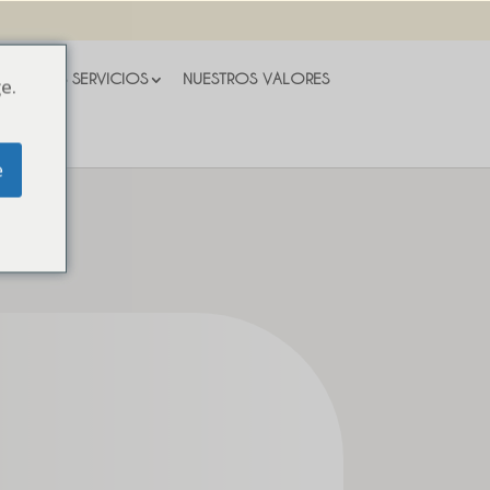
NUESTROS SERVICIOS
NUESTROS VALORES
e.
e