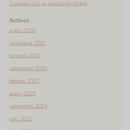
Consulta con un psicólogo infantil
Archivos
enero 2026
noviembre 2025
octubre 2025
septiembre 2025
febrero 2025
enero 2025
septiembre 2024
julio 2023