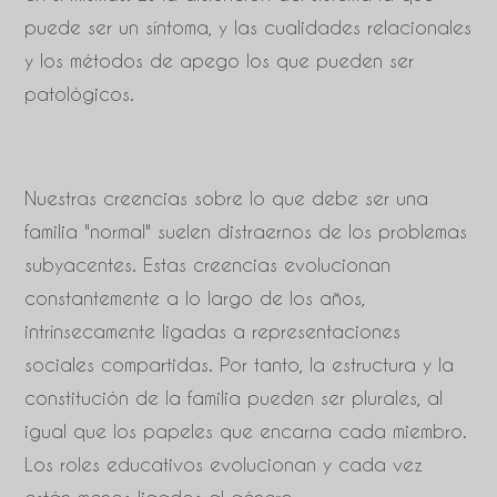
puede ser un síntoma, y las cualidades relacionales
y los métodos de apego los que pueden ser
patológicos.
Nuestras creencias sobre lo que debe ser una
familia "normal" suelen distraernos de los problemas
subyacentes. Estas creencias evolucionan
constantemente a lo largo de los años,
intrínsecamente ligadas a representaciones
sociales compartidas. Por tanto, la estructura y la
constitución de la familia pueden ser plurales, al
igual que los papeles que encarna cada miembro.
Los roles educativos evolucionan y cada vez