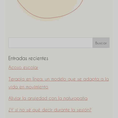
Entradas recientes
Acoso escolar
Terapia en línea: un modelo que se adapta a la
vida en movimiento
Aliviar la ansiedad con la naturopatía
¿Y si no sé qué decir durante la sesión?