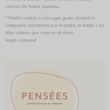
clínicos
. De Boeck Supérieur.
* Familia nuclear o conyugal, grupo doméstico
compuesto únicamente por el padre, la madre y los
hijos solteros que viven en el mismo
hogar.
Larousse