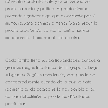
reinventa constantemente y es un verdadero
problema social y político. El propio término
pretende significar algo que es evidente por sí
mismo; resuena con más o menos fuerza según la
propia experiencia, ya sea la familia nuclear,
monoparental, homosexual, mixta u otra.
Cada familia tiene sus particularidades, aunque a
grandes rasgos intentamos definir grupos y luego
subgrupos. Según su tendencia, esto puede ser
contraproducente cuando de lo que se trata
realmente es de acercarse lo más posible a las
causas del sufrimiento y/o de las dificultades
percibidas.