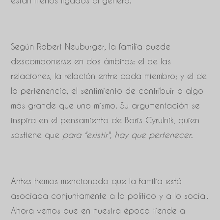
están menos ligados al género.
Según Robert Neuburger, la familia puede
descomponerse en dos ámbitos: el de las
relaciones, la relación entre cada miembro; y el de
la pertenencia, el sentimiento de contribuir a algo
más grande que uno mismo. Su argumentación se
inspira en el pensamiento de Boris Cyrulnik, quien
sostiene que
para "existir", hay que pertenecer
.
Antes hemos mencionado que la familia está
asociada conjuntamente a lo político y a lo social.
Ahora vemos que en nuestra época tiende a