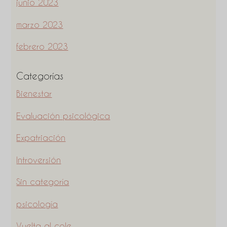
junio 2023
marzo 2023
febrero 2023
Categorías
Bienestar
Evaluación psicológica
Expatriación
Introversión
Sin categoría
psicología
Vuelta al cole