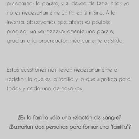
predominar la pareja, y el deseo de tener hijos ya
no es necesariamente un fin en sí mismo. A la
inversa, observamos que ahora es posible
procrear sin ser necesariamente una pareja,
gracias a la procreación médicamente asistida.
Estas cuestiones nos llevan necesariamente a
redefinir lo que es la familia y lo que significa para
todos y cada uno de nosotros.
¿Es la familia sólo una relación de sangre?
¿Bastarían dos personas para formar una "familia"?