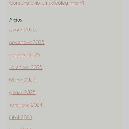
Consulta amb un psicòleg infantil
Arxius
gener 2026
novembre 2025
octubre 2025
setembre 2025
febrer 2025
gener 2025
setembre 2024
juliol 2023