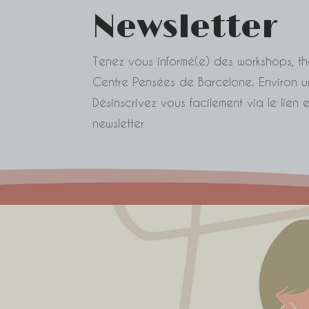
Newsletter
Tenez vous informé(e) des workshops, th
Centre Pensées de Barcelone. Environ un
Désinscrivez vous facilement via le lie
newsletter