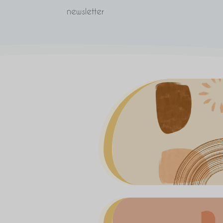
newsletter