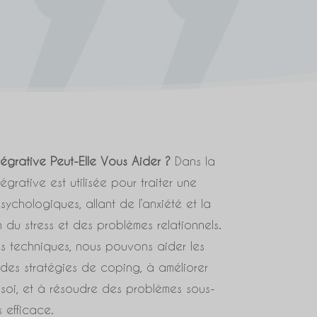
égrative Peut-Elle Vous Aider ?
Dans la
égrative est utilisée pour traiter une
ychologiques, allant de l’anxiété et la
 du stress et des problèmes relationnels.
es techniques, nous pouvons aider les
des stratégies de coping, à améliorer
soi, et à résoudre des problèmes sous-
 efficace.