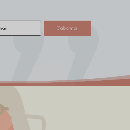
S'abonner