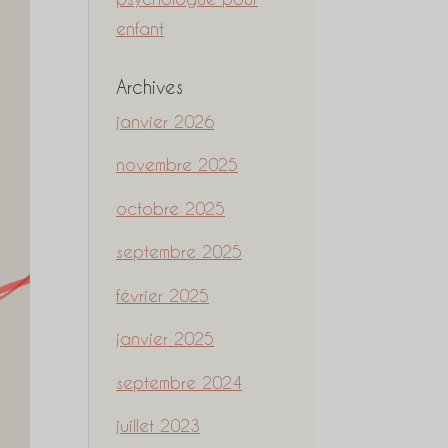
enfant
Archives
janvier 2026
novembre 2025
octobre 2025
septembre 2025
février 2025
janvier 2025
septembre 2024
juillet 2023