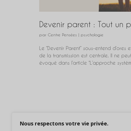
Devenir parent : Tout un 
par
Centre Pensées
|
psychologie
Le “Devenir Parent” sous-entend d’ores e
de la transmission est centrale. Il ne p
évoqué dans l’article “L’approche systémiq
Nous respectons votre vie privée.