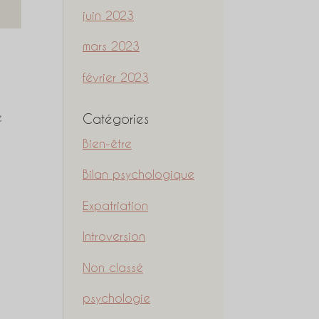
juin 2023
mars 2023
février 2023
e
Catégories
Bien-être
Bilan psychologique
Expatriation
Introversion
Non classé
psychologie