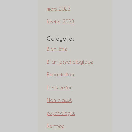
mars 2023
février 2023
Catégories
Bien-être
Bilan psychologique
Expatriation
Introversion
Non classé
psychologie
Rentrée