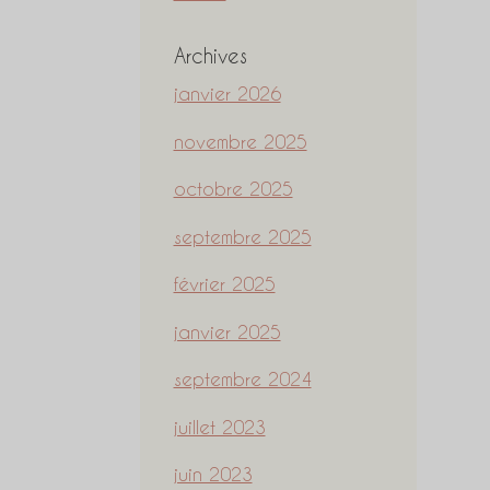
Archives
janvier 2026
novembre 2025
octobre 2025
septembre 2025
février 2025
janvier 2025
septembre 2024
juillet 2023
juin 2023