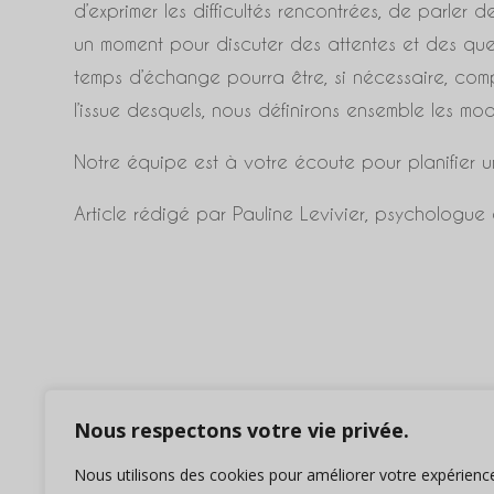
d’exprimer les difficultés rencontrées, de parler de 
un moment pour discuter des attentes et des qu
temps d’échange pourra être, si nécessaire, compl
l’issue desquels, nous définirons ensemble les m
Notre équipe est à votre écoute pour planifier 
Article rédigé par Pauline Levivier, psychologu
Nous respectons votre vie privée.
Nous utilisons des cookies pour améliorer votre expérienc